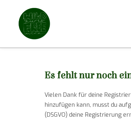
Es fehlt nur noch ein
Vielen Dank für deine Registrie
hinzufügen kann, musst du auf
(DSGVO) deine Registrierung ern