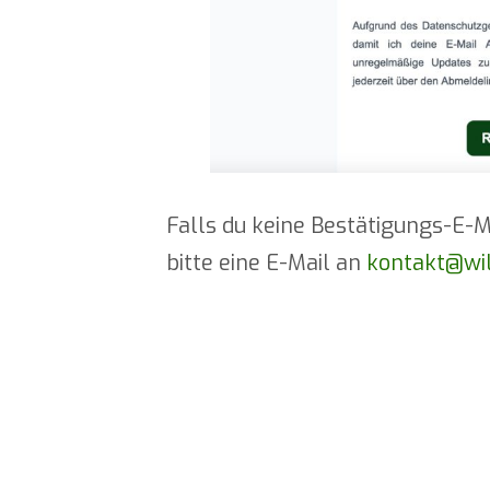
Falls du keine Bestätigungs-E-M
bitte eine E-Mail an
kontakt@wi