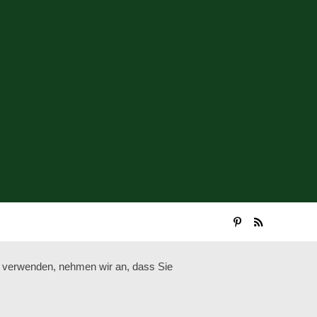
u verwenden, nehmen wir an, dass Sie