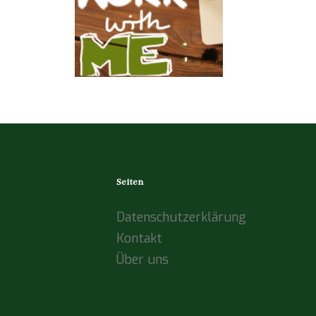
Seiten
Datenschutzerklärung
Kontakt
Über uns