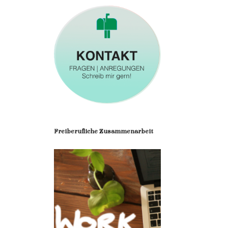
Freiberufliche Zusammenarbeit