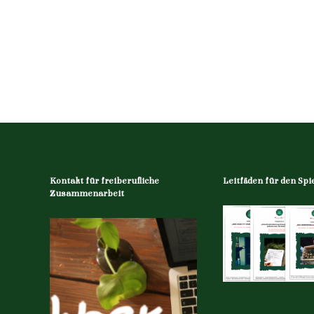
Kontakt für freiberufliche
Leitfäden für den Spie
Zusammenarbeit