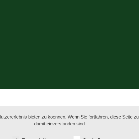
tzererlebnis bieten zu koennen. Wenn Sie fortfahren, diese Seite z
damit einverstanden sind.