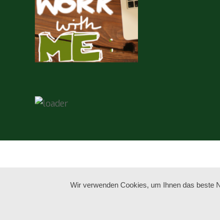
Wir verwenden Cookies, um Ihnen das beste Nu