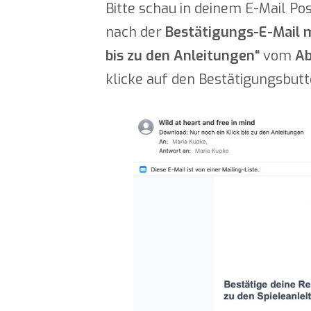
Bitte schau in deinem E-Mail P
nach der
Bestätigungs-E-Mail m
bis zu den Anleitungen“
vom
Ab
klicke auf den Bestätigungsbutt