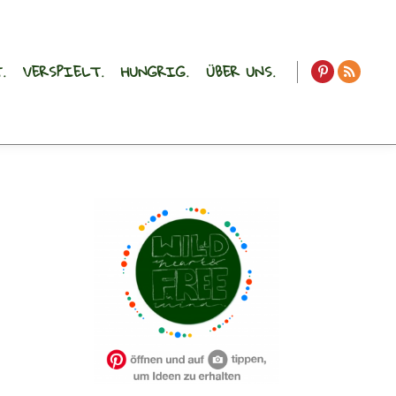
.
VERSPIELT.
HUNGRIG.
ÜBER UNS.