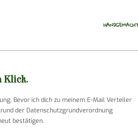
HANDGEMACHT
 Klick.
rung. Bevor ich dich zu meinem E-Mail Verteiler
grund der Datenschutzgrundverordnung
eut bestätigen.