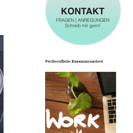
Freiberufliche Zusammenarbeit