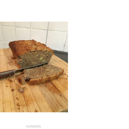
HUNGRIG.