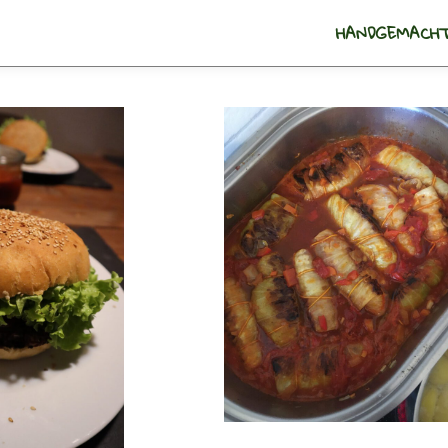
HANDGEMACHT