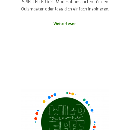
SPIELLEITER inkl. Moderationskarten für den
Quizmaster oder lass dich einfach inspirieren.
Weiterlesen