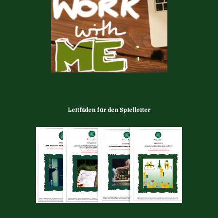
Leitfäden für den Spielleiter