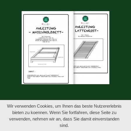
Wir verwenden Cookies, um Ihnen das beste Nutzererlebnis
Seiten
bieten zu koennen. Wenn Sie fortfahren, diese Seite zu
verwenden, nehmen wir an, dass Sie damit einverstanden
Datenschutzerklärung
sind.
Kontakt