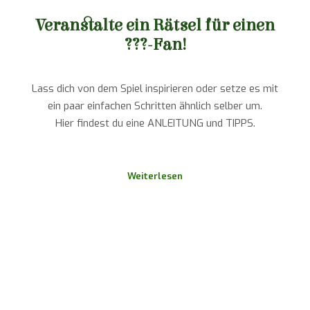
Veranstalte ein Rätsel für einen
???-Fan!
Lass dich von dem Spiel inspirieren oder setze es mit
ein paar einfachen Schritten ähnlich selber um.
Hier findest du eine ANLEITUNG und TIPPS.
Weiterlesen