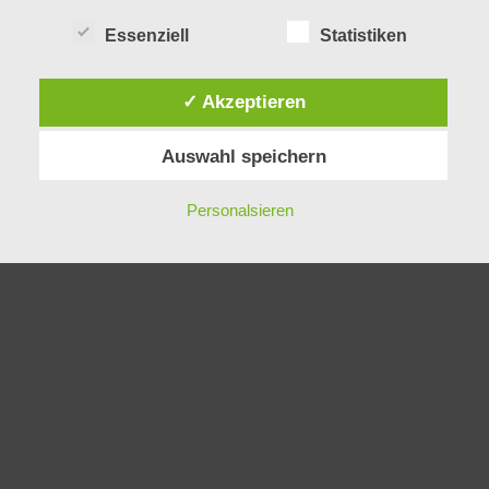
Über uns
Essenziell
Statistiken
✓ Akzeptieren
Auswahl speichern
Personalsieren