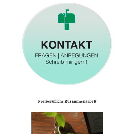
Freiberufliche Zusammenarbeit