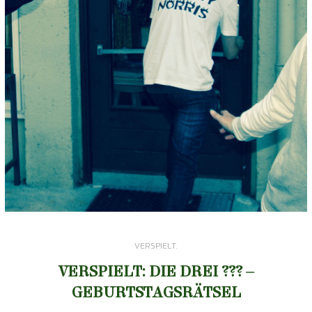
VERSPIELT.
VERSPIELT: DIE DREI ??? –
GEBURTSTAGSRÄTSEL