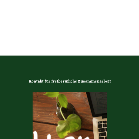
Kontakt für freiberufliche Zusammenarbeit