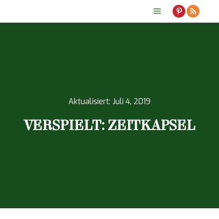
Hauptmenü
Aktualisiert:
Juli 4, 2019
VERSPIELT: ZEITKAPSEL