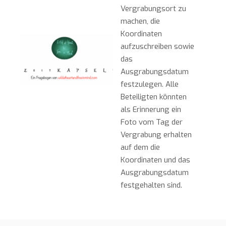
Vergrabungsort zu
machen, die
Koordinaten
aufzuschreiben sowie
das
Ausgrabungsdatum
festzulegen. Alle
Beteiligten könnten
als Erinnerung ein
Foto vom Tag der
Vergrabung erhalten
auf dem die
Koordinaten und das
Ausgrabungsdatum
festgehalten sind.