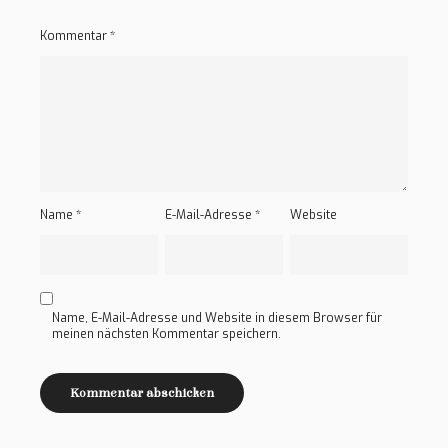
Kommentar
*
Name
*
E-Mail-Adresse
*
Website
Name, E-Mail-Adresse und Website in diesem Browser für
meinen nächsten Kommentar speichern.