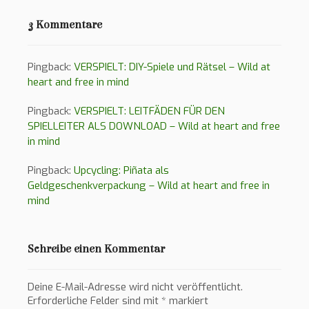
3 Kommentare
Pingback:
VERSPIELT: DIY-Spiele und Rätsel – Wild at
heart and free in mind
Pingback:
VERSPIELT: LEITFÄDEN FÜR DEN
SPIELLEITER ALS DOWNLOAD – Wild at heart and free
in mind
Pingback:
Upcycling: Piñata als
Geldgeschenkverpackung – Wild at heart and free in
mind
Schreibe einen Kommentar
Deine E-Mail-Adresse wird nicht veröffentlicht.
Erforderliche Felder sind mit
*
markiert