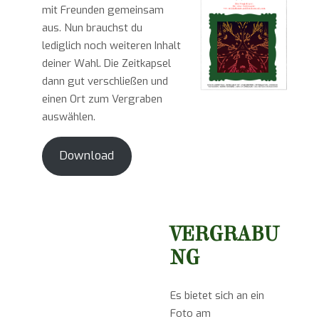
mit Freunden gemeinsam
aus. Nun brauchst du
lediglich noch weiteren Inhalt
deiner Wahl. Die Zeitkapsel
dann gut verschließen und
einen Ort zum Vergraben
auswählen.
Download
VERGRABU
NG
Es bietet sich an ein
Foto am