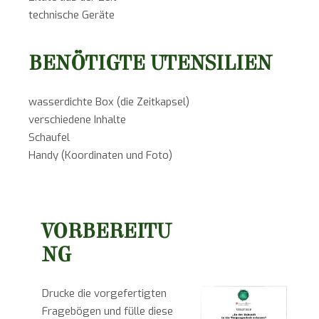
technische Geräte
BENÖTIGTE UTENSILIEN
wasserdichte Box (die Zeitkapsel)
verschiedene Inhalte
Schaufel
Handy (Koordinaten und Foto)
VORBEREITU
NG
Drucke die vorgefertigten
Fragebögen und fülle diese