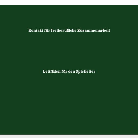
Kontakt für freiberufliche Zusammenarbeit
Leitfäden für den Spielleiter