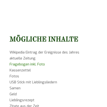
MÖGLICHE INHALTE
Wikipedia Eintrag der Ereignisse des Jahres
aktuelle Zeitung
Fragebogen inkl. Foto
Kassenzettel
Fotos
USB Stick mit Lieblingsliedern
Samen
Geld
Lieblingsrezept
Zitate aus der Zeit