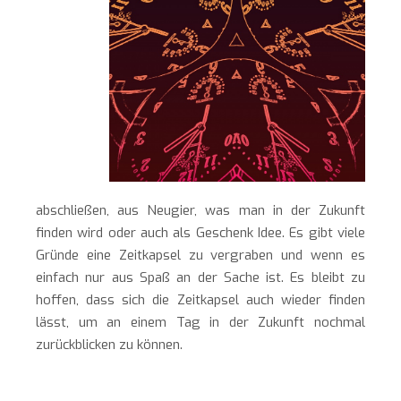
abschließen, aus Neugier, was man in der Zukunft
finden wird oder auch als Geschenk Idee. Es gibt viele
Gründe eine Zeitkapsel zu vergraben und wenn es
einfach nur aus Spaß an der Sache ist. Es bleibt zu
hoffen, dass sich die Zeitkapsel auch wieder finden
lässt, um an einem Tag in der Zukunft nochmal
zurückblicken zu können.