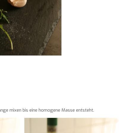
lange mixen bis eine homogene Masse entsteht.