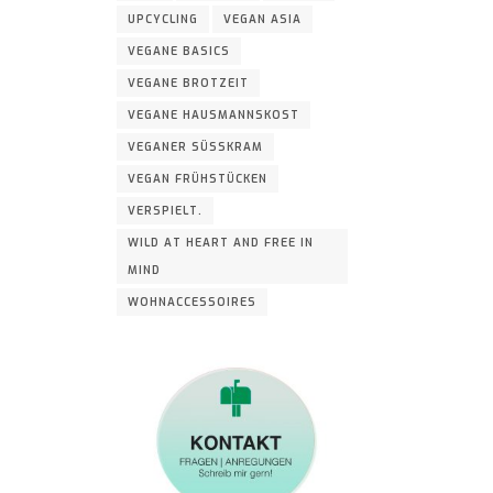
UPCYCLING
VEGAN ASIA
VEGANE BASICS
VEGANE BROTZEIT
VEGANE HAUSMANNSKOST
VEGANER SÜSSKRAM
VEGAN FRÜHSTÜCKEN
VERSPIELT.
WILD AT HEART AND FREE IN
MIND
WOHNACCESSOIRES