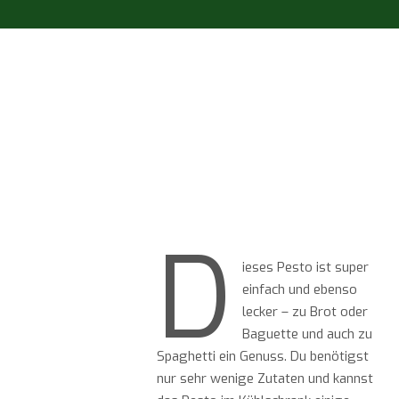
D
ieses Pesto ist super
einfach und ebenso
lecker – zu Brot oder
Baguette und auch zu
Spaghetti ein Genuss. Du benötigst
nur sehr wenige Zutaten und kannst