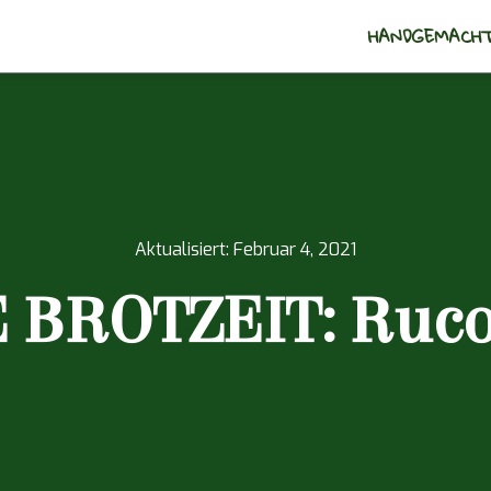
HANDGEMACHT
Aktualisiert:
Februar 4, 2021
BROTZEIT: Ruco