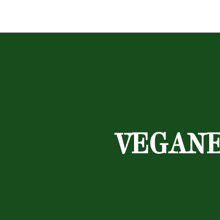
VEGANE 