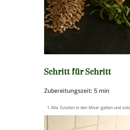
Schritt für Schritt
Zubereitungszeit: 5 min
Alle Zutaten in den Mixer geben und so