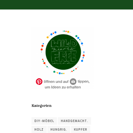
Kategorien
DIY-MÖBEL
HANDGEMACHT.
HOLZ
HUNGRIG.
KUPFER