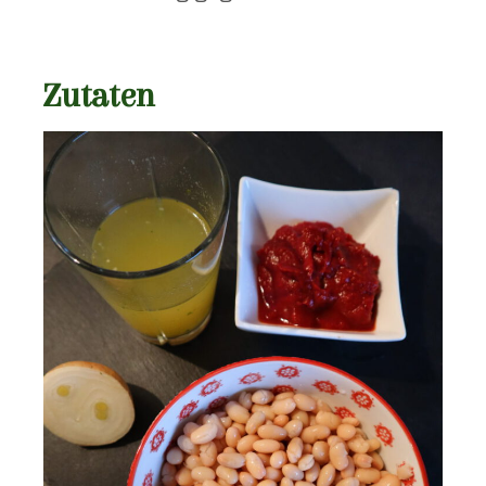
Zutaten