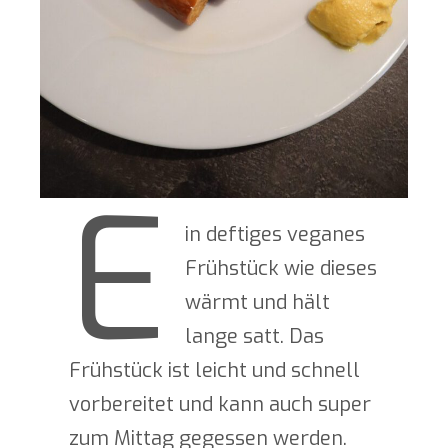
E
in deftiges veganes
Frühstück wie dieses
wärmt und hält
lange satt. Das
Frühstück ist leicht und schnell
vorbereitet und kann auch super
zum Mittag gegessen werden.