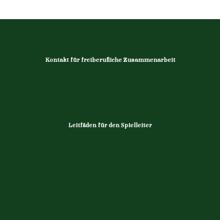
Kontakt für freiberufliche Zusammenarbeit
Leitfäden für den Spielleiter