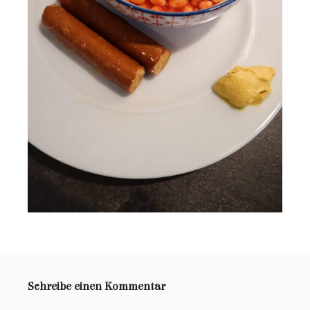
Schreibe einen Kommentar