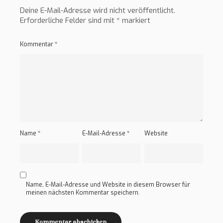
Deine E-Mail-Adresse wird nicht veröffentlicht.
Erforderliche Felder sind mit
*
markiert
Kommentar
*
Name
*
E-Mail-Adresse
*
Website
Name, E-Mail-Adresse und Website in diesem Browser für
meinen nächsten Kommentar speichern.