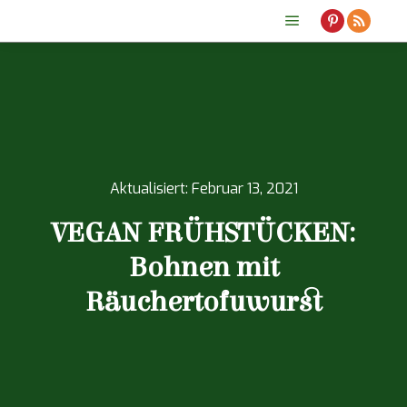
Hauptmenü
Aktualisiert:
Februar 13, 2021
VEGAN FRÜHSTÜCKEN:
Bohnen mit
Räuchertofuwurst