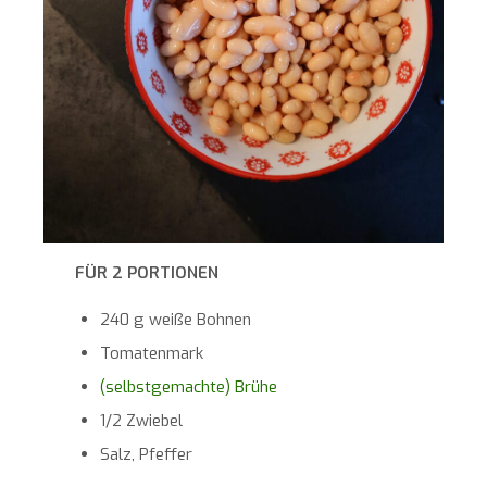
FÜR 2 PORTIONEN
240 g weiße Bohnen
Tomatenmark
(selbstgemachte) Brühe
1/2 Zwiebel
Salz, Pfeffer