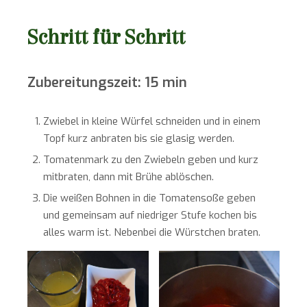
Schritt für Schritt
Zubereitungszeit: 15 min
Zwiebel in kleine Würfel schneiden und in einem
Topf kurz anbraten bis sie glasig werden.
Tomatenmark zu den Zwiebeln geben und kurz
mitbraten, dann mit Brühe ablöschen.
Die weißen Bohnen in die Tomatensoße geben
und gemeinsam auf niedriger Stufe kochen bis
alles warm ist. Nebenbei die Würstchen braten.