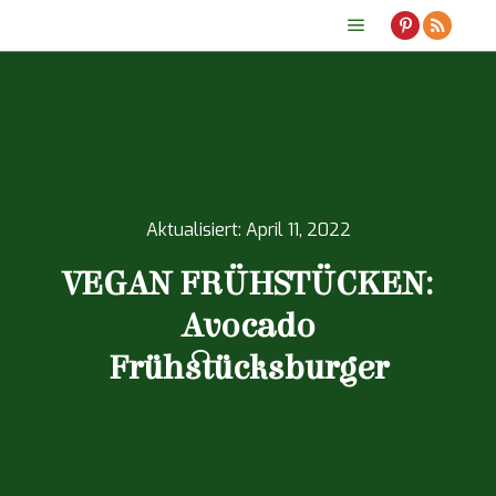
Hauptmenü
Aktualisiert:
April 11, 2022
VEGAN FRÜHSTÜCKEN:
Avocado
Frühstücksburger