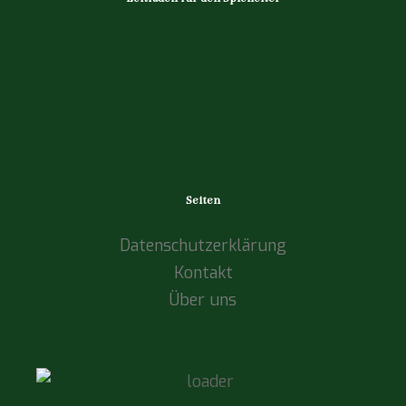
Seiten
Datenschutzerklärung
Kontakt
Über uns