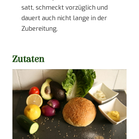
satt, schmeckt vorzüglich und
dauert auch nicht lange in der
Zubereitung.
Zutaten