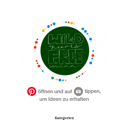
Kategorien