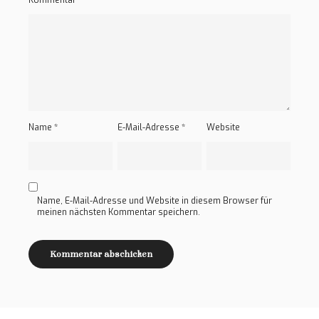
Name
*
E-Mail-Adresse
*
Website
Name, E-Mail-Adresse und Website in diesem Browser für
meinen nächsten Kommentar speichern.