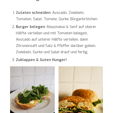
Zutaten schneiden
: Avocado, Zwiebeln,
Tomaten, Salat, Tomate, Gurke, Bürgerbrötchen
Burger belegen
: Mayonaise & Senf auf oberer
Hälfte verteilen und mit Tomaten belegen,
Avocado auf unterer Hälfte verteilen, dann
Zitronensaft und Salz & Pfeffer darüber geben.
Zwiebeln, Gurke und Salat drauf und fertig.
Zuklappen & Guten Hunger!