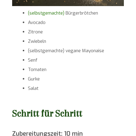
(selbstgemachte)
Bürgerbrötchen
Avocado
Zitrone
Zwiebeln
(selbstgemachte) vegane Mayonaise
Senf
Tomaten
Gurke
Salat
Schritt für Schritt
Zubereitungszeit: 10 min