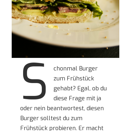
S
chonmal Burger
zum Frühstück
gehabt? Egal, ob du
diese Frage mit ja
oder nein beantwortest, diesen
Burger solltest du zum
Frühstück probieren. Er macht