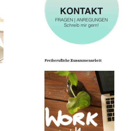
Freiberufliche Zusammenarbeit