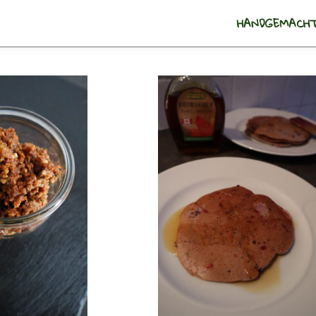
HANDGEMACHT