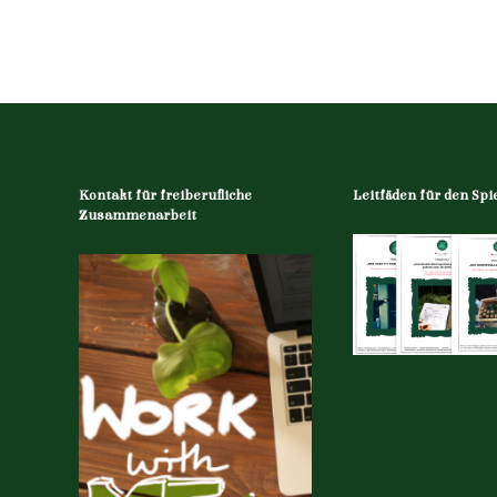
Kontakt für freiberufliche
Leitfäden für den Spie
Zusammenarbeit