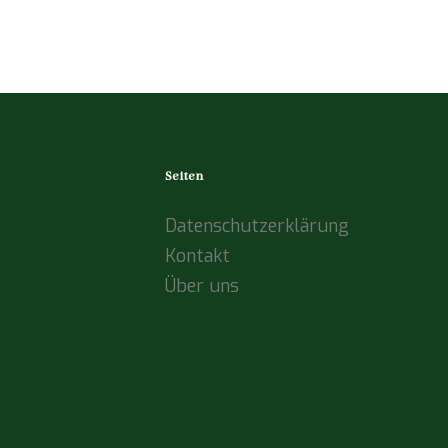
Seiten
Datenschutzerklärung
Kontakt
Über uns